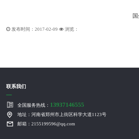
国
发布时间：2017-02-09
浏览：
联系我们
13937146555
全国服务热线：
地址：河南省郑州市上街区科学大道1123号
邮箱：2155199596@qq.com