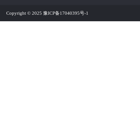
Copyright © 2025
豫ICP备17040395号-1