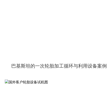
巴基斯坦的一次轮胎加工循环与利用设备案例