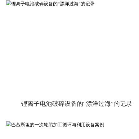
锂离子电池破碎设备的“漂洋过海”的记录