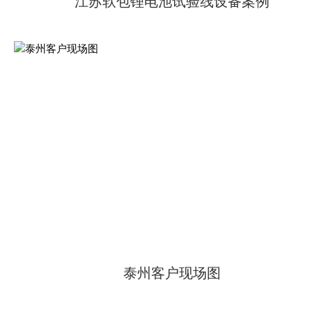
江苏软包锂电池试验线设备案例
泰州客户现场图