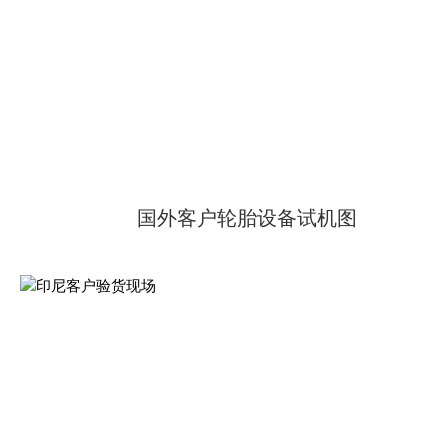
国外客户轮胎设备试机图