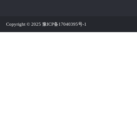
Copyright © 2025
豫ICP备17040395号-1