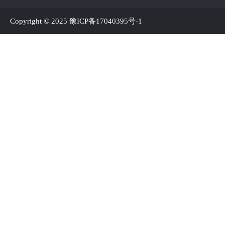
Copyright © 2025
豫ICP备17040395号-1