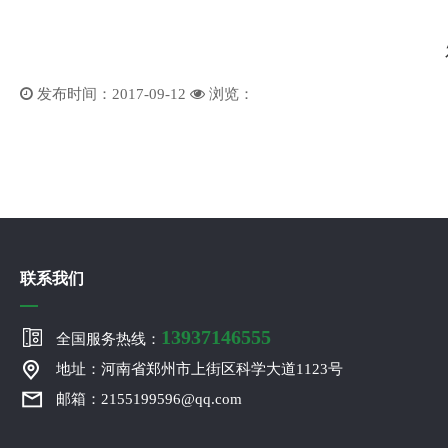
发布时间：2017-09-12
浏览：
联系我们
13937146555
全国服务热线：
地址：河南省郑州市上街区科学大道1123号
邮箱：2155199596@qq.com