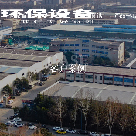
网站首页
关于我们
新闻资讯
产品中
CASE
客户案例