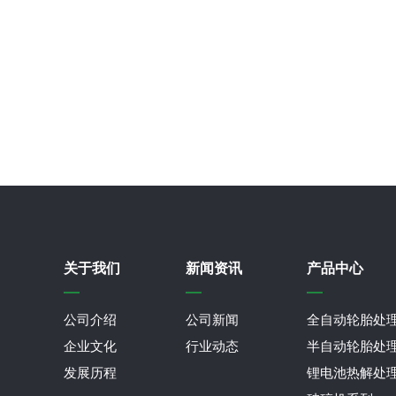
关于我们
新闻资讯
产品中心
公司介绍
公司新闻
全自动轮胎处
企业文化
行业动态
半自动轮胎处
发展历程
锂电池热解处