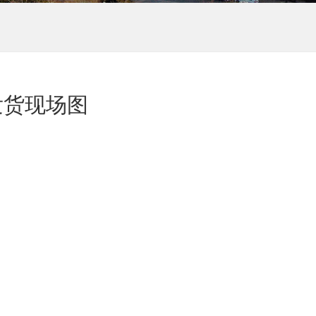
发货现场图