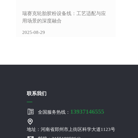
瑞赛克轮胎胶粉设备线：工艺适配与应
用场景的深度融合
2025-08-29
联系我们
13937146555
全国服务热线：
地址：河南省郑州市上街区科学大道1123号