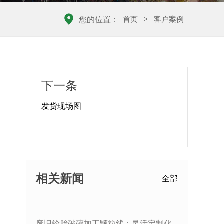
首页
>
客户案例
您的位置：
下一条
发货现场图
相关新闻
全部
废旧轮胎破碎加工颗粒线：灵活定制化