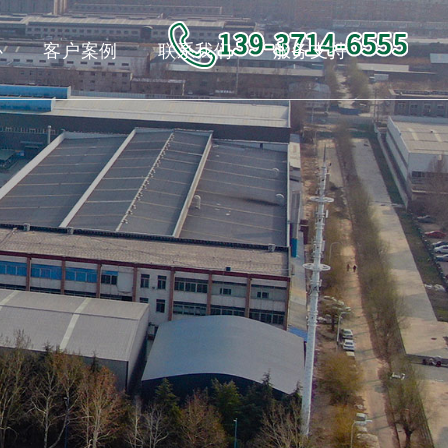
心
客户案例
联系我们
服务支持