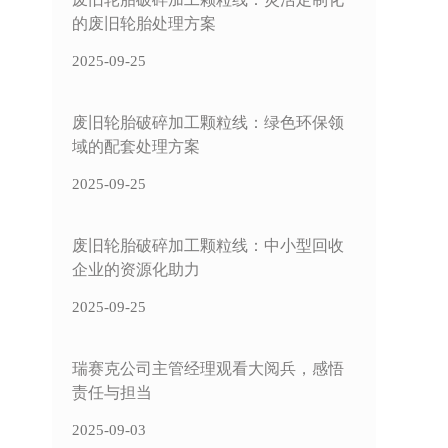
的废旧轮胎处理方案
2025-09-25
废旧轮胎破碎加工颗粒线：绿色环保领
域的配套处理方案
2025-09-25
废旧轮胎破碎加工颗粒线：中小型回收
企业的资源化助力
2025-09-25
瑞赛克公司主管经理观看大阅兵，感悟
责任与担当
2025-09-03