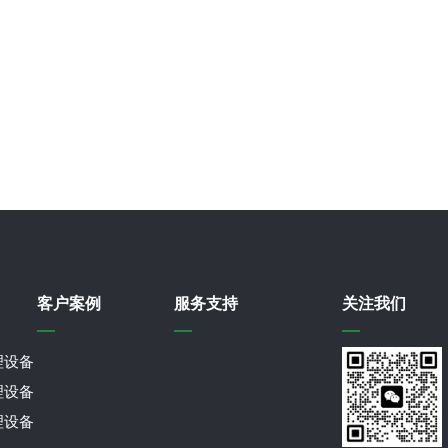
客户案例
服务支持
关注我们
理设备
理设备
理设备