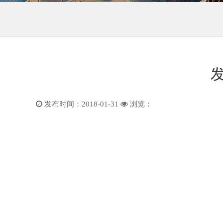
发布时间：2018-01-31
浏览：