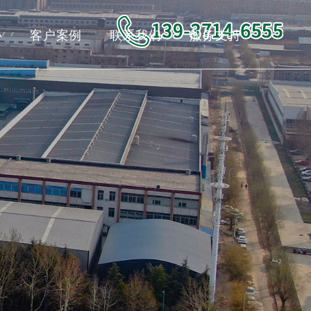
心
客户案例
联系我们
服务支持