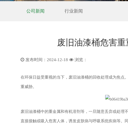
公司新闻
行业新闻
废旧油漆桶危害重
发布时间：2024-12-18
浏览：
在环保日益受重视的当下，废旧油漆桶的回收处理成为焦点
重威胁。
废旧油漆桶中的重金属和有机溶剂等，一旦随意丢弃或处理
直接接触或吸入危害人体，诱发皮肤病与呼吸系统疾病等。