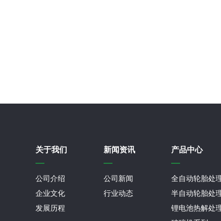
关于我们
新闻资讯
产品中心
公司介绍
公司新闻
全自动轮胎处
企业文化
行业动态
半自动轮胎处
发展历程
锂电池热解处