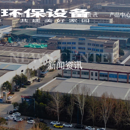
网站首页
关于我们
新闻资讯
产品中
NEWS CENTER
新闻资讯