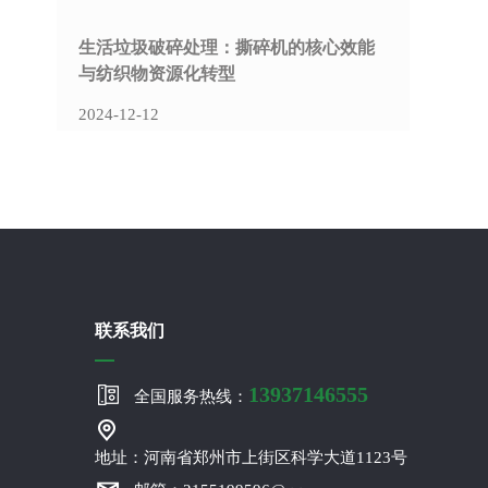
生活垃圾破碎处理：撕碎机的核心效能
与纺织物资源化转型
2024-12-12
联系我们
13937146555
全国服务热线：
地址：河南省郑州市上街区科学大道1123号