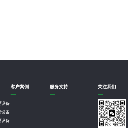
客户案例
服务支持
关注我们
理设备
理设备
理设备